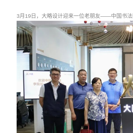
3月19日，大略设计迎来一位老朋友——中国书