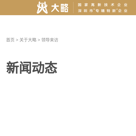
首页
>
关于大略
>
领导来访
新闻动态