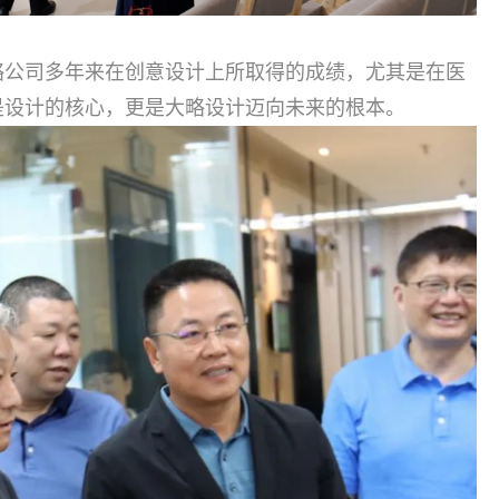
略公司多年来在创意设计上所取得的成绩，尤其是在医
是设计的核心，更是大略设计迈向未来的根本。