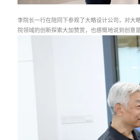
李院长一行在陪同下参观了大略设计公司，对大
院领域的创新探索大加赞赏，也感慨地说到创意