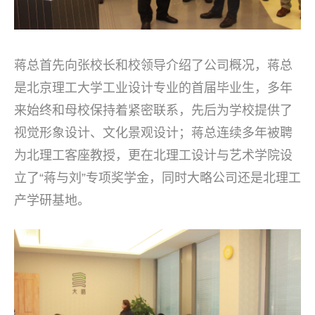
蒋总首先向张校长和校领导介绍了公司概况，蒋总
是北京理工大学工业设计专业的首届毕业生，多年
来始终和母校保持着紧密联系，先后为学校提供了
视觉形象设计、文化景观设计；蒋总连续多年被聘
为北理工客座教授，更在北理工设计与艺术学院设
立了“蒋与刘”专项奖学金，同时大略公司还是北理工
产学研基地。