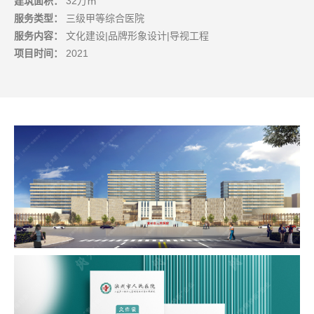
建筑面积：
32万㎡
服务类型：
三级甲等综合医院
服务内容：
文化建设|品牌形象设计|导视工程
项目时间：
2021