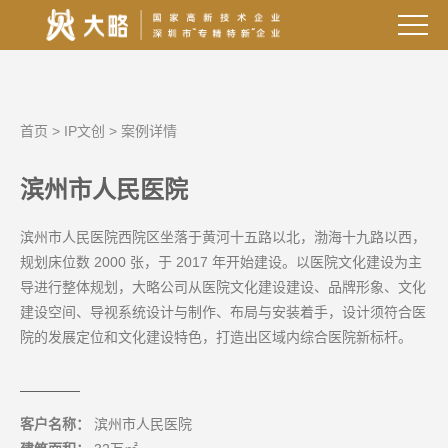
首页
>
IP文创
>
案例详情
滨州市人民医院
滨州市人民医院西院区坐落于黄河十五路以北，渤海十九路以西，
规划床位数 2000 张，于 2017 年开始建设。以医院文化建设为主
导进行整体规划，大略公司从医院文化建设建设、品牌形象、文化
建设空间、导视系统设计与制作、布局与安装着手，设计须符合医
院的发展定位和文化建设特色，打造出区域内综合医院新标杆。
客户名称：
滨州市人民医院