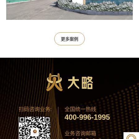
更多案例
扫码咨询业务:
全国统一热线
400-996-1995
业务咨询邮箱